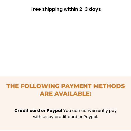
Free shipping within 2-3 days
THE FOLLOWING PAYMENT METHODS
ARE AVAILABLE:
Credit card or Paypal
You can conveniently pay
with us by credit card or Paypal.