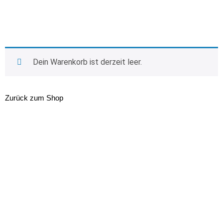
Dein Warenkorb ist derzeit leer.
Zurück zum Shop