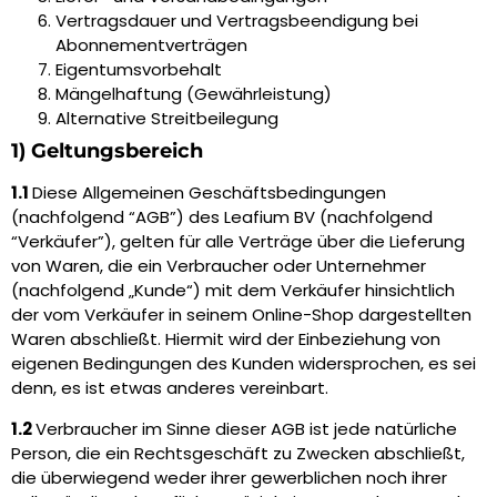
Vertragsdauer und Vertragsbeendigung bei
Abonnementverträgen
Eigentumsvorbehalt
Mängelhaftung (Gewährleistung)
Alternative Streitbeilegung
1) Geltungsbereich
1.1
Diese Allgemeinen Geschäftsbedingungen
(nachfolgend “AGB”) des Leafium BV (nachfolgend
“Verkäufer”), gelten für alle Verträge über die Lieferung
von Waren, die ein Verbraucher oder Unternehmer
(nachfolgend „Kunde“) mit dem Verkäufer hinsichtlich
der vom Verkäufer in seinem Online-Shop dargestellten
Waren abschließt. Hiermit wird der Einbeziehung von
eigenen Bedingungen des Kunden widersprochen, es sei
denn, es ist etwas anderes vereinbart.
1.2
Verbraucher im Sinne dieser AGB ist jede natürliche
Person, die ein Rechtsgeschäft zu Zwecken abschließt,
die überwiegend weder ihrer gewerblichen noch ihrer