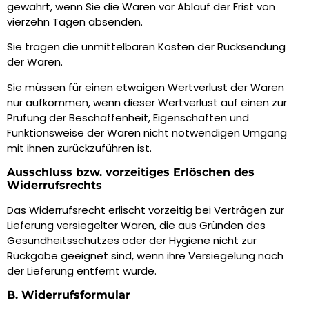
gewahrt, wenn Sie die Waren vor Ablauf der Frist von
vierzehn Tagen absenden.
Sie tragen die unmittelbaren Kosten der Rücksendung
der Waren.
Sie müssen für einen etwaigen Wertverlust der Waren
nur aufkommen, wenn dieser Wertverlust auf einen zur
Prüfung der Beschaffenheit, Eigenschaften und
Funktionsweise der Waren nicht notwendigen Umgang
mit ihnen zurückzuführen ist.
Ausschluss bzw. vorzeitiges Erlöschen des
Widerrufsrechts
Das Widerrufsrecht erlischt vorzeitig bei Verträgen zur
Lieferung versiegelter Waren, die aus Gründen des
Gesundheitsschutzes oder der Hygiene nicht zur
Rückgabe geeignet sind, wenn ihre Versiegelung nach
der Lieferung entfernt wurde.
B. Widerrufsformular