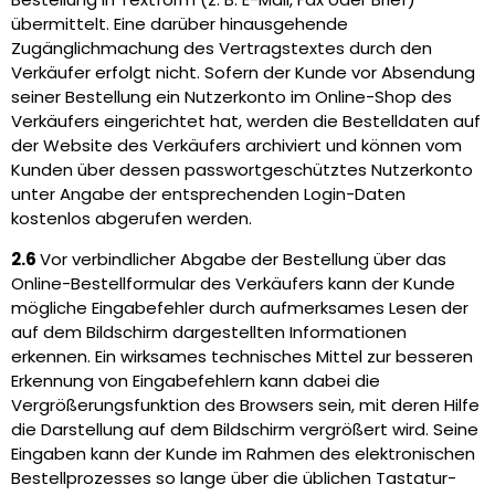
übermittelt. Eine darüber hinausgehende
Zugänglichmachung des Vertragstextes durch den
Verkäufer erfolgt nicht. Sofern der Kunde vor Absendung
seiner Bestellung ein Nutzerkonto im Online-Shop des
Verkäufers eingerichtet hat, werden die Bestelldaten auf
der Website des Verkäufers archiviert und können vom
Kunden über dessen passwortgeschütztes Nutzerkonto
unter Angabe der entsprechenden Login-Daten
kostenlos abgerufen werden.
2.6
Vor verbindlicher Abgabe der Bestellung über das
Online-Bestellformular des Verkäufers kann der Kunde
mögliche Eingabefehler durch aufmerksames Lesen der
auf dem Bildschirm dargestellten Informationen
erkennen. Ein wirksames technisches Mittel zur besseren
Erkennung von Eingabefehlern kann dabei die
Vergrößerungsfunktion des Browsers sein, mit deren Hilfe
die Darstellung auf dem Bildschirm vergrößert wird. Seine
Eingaben kann der Kunde im Rahmen des elektronischen
Bestellprozesses so lange über die üblichen Tastatur-