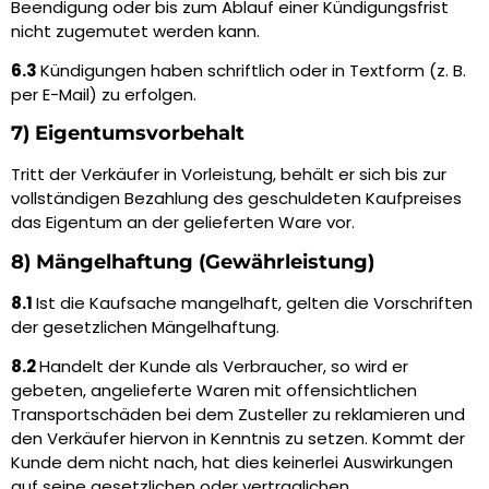
Beendigung oder bis zum Ablauf einer Kündigungsfrist
nicht zugemutet werden kann.
6.3
Kündigungen haben schriftlich oder in Textform (z. B.
per E-Mail) zu erfolgen.
7) Eigentumsvorbehalt
Tritt der Verkäufer in Vorleistung, behält er sich bis zur
vollständigen Bezahlung des geschuldeten Kaufpreises
das Eigentum an der gelieferten Ware vor.
8) Mängelhaftung (Gewährleistung)
8.1
Ist die Kaufsache mangelhaft, gelten die Vorschriften
der gesetzlichen Mängelhaftung.
8.2
Handelt der Kunde als Verbraucher, so wird er
gebeten, angelieferte Waren mit offensichtlichen
Transportschäden bei dem Zusteller zu reklamieren und
den Verkäufer hiervon in Kenntnis zu setzen. Kommt der
Kunde dem nicht nach, hat dies keinerlei Auswirkungen
auf seine gesetzlichen oder vertraglichen