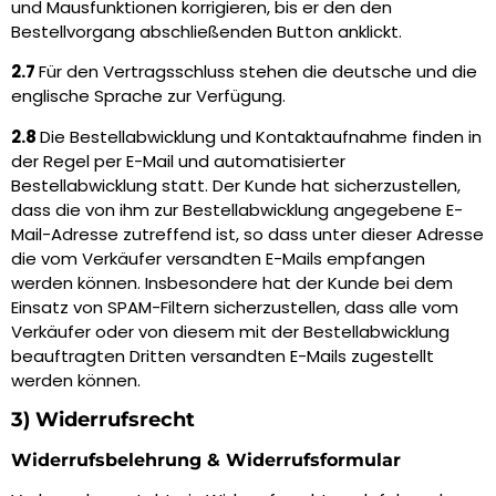
und Mausfunktionen korrigieren, bis er den den
Bestellvorgang abschließenden Button anklickt.
2.7
Für den Vertragsschluss stehen die deutsche und die
englische Sprache zur Verfügung.
2.8
Die Bestellabwicklung und Kontaktaufnahme finden in
der Regel per E-Mail und automatisierter
Bestellabwicklung statt. Der Kunde hat sicherzustellen,
dass die von ihm zur Bestellabwicklung angegebene E-
Mail-Adresse zutreffend ist, so dass unter dieser Adresse
die vom Verkäufer versandten E-Mails empfangen
werden können. Insbesondere hat der Kunde bei dem
Einsatz von SPAM-Filtern sicherzustellen, dass alle vom
Verkäufer oder von diesem mit der Bestellabwicklung
beauftragten Dritten versandten E-Mails zugestellt
werden können.
3) Widerrufsrecht
Widerrufsbelehrung & Widerrufsformular