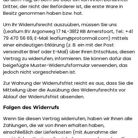
Dritter, der nicht der Beförderer ist, die erste Ware in
Besitz genommen haben bzw. hat.
Um Ihr Widerrufsrecht auszuüben, müssen Sie uns
(Leafium BV Argonweg 17 NL-3812 RB Amersfoort, Tel.:
+41
79 470 56 69
, E-Mail: leafium@protonmail.com) mittels
einer eindeutigen Erklärung (z. B. ein mit der Post
versandter Brief oder E-Mail) über Ihren Entschluss, diesen
Vertrag zu widerrufen, informieren. Sie können dafür das
beigefügte Muster-Widerrufsformular verwenden, das
jedoch nicht vorgeschrieben ist.
Zur Wahrung der Widerrufsfrist reicht es aus, dass Sie die
Mitteilung über die Ausübung des Widerrufsrechts vor
Ablauf der Widerrufsfrist absenden.
Folgen des Widerrufs
Wenn Sie diesen Vertrag widerrufen, haben wir Ihnen alle
Zahlungen, die wir von Ihnen erhalten haben,
einschließlich der Lieferkosten (mit Ausnahme der