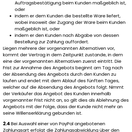
Auftragsbestätigung beim Kunden maßgeblich ist,
oder
indem er dem Kunden die bestellte Ware liefert,
wobei insoweit der Zugang der Ware beim Kunden
maßgeblich ist, oder
indem er den Kunden nach Abgabe von dessen
Bestellung zur Zahlung auffordert.
Liegen mehrere der vorgenannten Alternativen vor,
kommt der Vertrag in dem Zeitpunkt zustande, in dem
eine der vorgenannten Alternativen zuerst eintritt. Die
Frist zur Annahme des Angebots beginnt am Tag nach
der Absendung des Angebots durch den Kunden zu
laufen und endet mit dem Ablauf des fünften Tages,
welcher auf die Absendung des Angebots folgt. Nimmt
der Verkäufer das Angebot des Kunden innerhalb
vorgenannter Frist nicht an, so gilt dies als Ablehnung des
Angebots mit der Folge, dass der Kunde nicht mehr an
seine Willenserklärung gebunden ist.
2.4
Bei Auswahl einer von PayPal angebotenen
Zahlungsart erfolgt die Zahlungsabwicklung über den