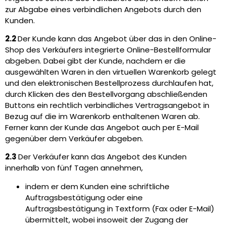
zur Abgabe eines verbindlichen Angebots durch den
Kunden.
2.2
Der Kunde kann das Angebot über das in den Online-
Shop des Verkäufers integrierte Online-Bestellformular
abgeben. Dabei gibt der Kunde, nachdem er die
ausgewählten Waren in den virtuellen Warenkorb gelegt
und den elektronischen Bestellprozess durchlaufen hat,
durch Klicken des den Bestellvorgang abschließenden
Buttons ein rechtlich verbindliches Vertragsangebot in
Bezug auf die im Warenkorb enthaltenen Waren ab.
Ferner kann der Kunde das Angebot auch per E-Mail
gegenüber dem Verkäufer abgeben.
2.3
Der Verkäufer kann das Angebot des Kunden
innerhalb von fünf Tagen annehmen,
indem er dem Kunden eine schriftliche
Auftragsbestätigung oder eine
Auftragsbestätigung in Textform (Fax oder E-Mail)
übermittelt, wobei insoweit der Zugang der