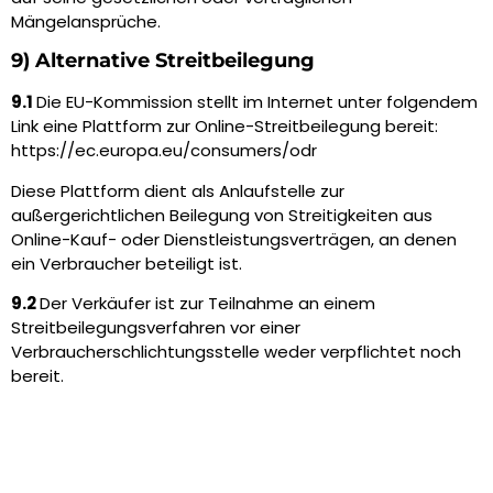
Mängelansprüche.
9) Alternative Streitbeilegung
9.1
Die EU-Kommission stellt im Internet unter folgendem
Link eine Plattform zur Online-Streitbeilegung bereit:
https://ec.europa.eu/consumers/odr
Diese Plattform dient als Anlaufstelle zur
außergerichtlichen Beilegung von Streitigkeiten aus
Online-Kauf- oder Dienstleistungsverträgen, an denen
ein Verbraucher beteiligt ist.
9.2
Der Verkäufer ist zur Teilnahme an einem
Streitbeilegungsverfahren vor einer
Verbraucherschlichtungsstelle weder verpflichtet noch
bereit.