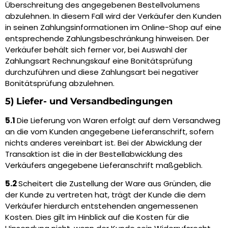
Überschreitung des angegebenen Bestellvolumens
abzulehnen. In diesem Fall wird der Verkäufer den Kunden
in seinen Zahlungsinformationen im Online-Shop auf eine
entsprechende Zahlungsbeschränkung hinweisen. Der
Verkäufer behält sich ferner vor, bei Auswahl der
Zahlungsart Rechnungskauf eine Bonitätsprüfung
durchzuführen und diese Zahlungsart bei negativer
Bonitätsprüfung abzulehnen.
5) Liefer- und Versandbedingungen
5.1
Die Lieferung von Waren erfolgt auf dem Versandweg
an die vom Kunden angegebene Lieferanschrift, sofern
nichts anderes vereinbart ist. Bei der Abwicklung der
Transaktion ist die in der Bestellabwicklung des
Verkäufers angegebene Lieferanschrift maßgeblich.
5.2
Scheitert die Zustellung der Ware aus Gründen, die
der Kunde zu vertreten hat, trägt der Kunde die dem
Verkäufer hierdurch entstehenden angemessenen
Kosten. Dies gilt im Hinblick auf die Kosten für die