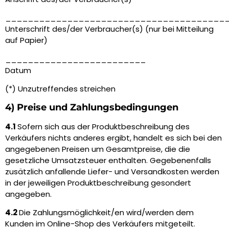
_______________________________________
Unterschrift des/der Verbraucher(s) (nur bei Mitteilung
auf Papier)
_________________________
Datum
(*) Unzutreffendes streichen
4) Preise und Zahlungsbedingungen
4.1
Sofern sich aus der Produktbeschreibung des
Verkäufers nichts anderes ergibt, handelt es sich bei den
angegebenen Preisen um Gesamtpreise, die die
gesetzliche Umsatzsteuer enthalten. Gegebenenfalls
zusätzlich anfallende Liefer- und Versandkosten werden
in der jeweiligen Produktbeschreibung gesondert
angegeben.
4.2
Die Zahlungsmöglichkeit/en wird/werden dem
Kunden im Online-Shop des Verkäufers mitgeteilt.