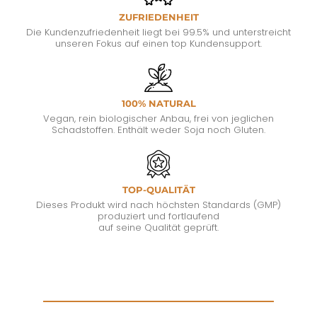
ZUFRIEDENHEIT
Die Kundenzufriedenheit liegt bei 99.5% und unterstreicht
unseren Fokus auf einen top Kundensupport.
100% NATURAL
Vegan, rein biologischer Anbau, frei von jeglichen
Schadstoffen. Enthält weder Soja noch Gluten.
TOP-QUALITÄT
Dieses Produkt wird nach höchsten Standards (GMP)
produziert und fortlaufend
auf seine Qualität geprüft.