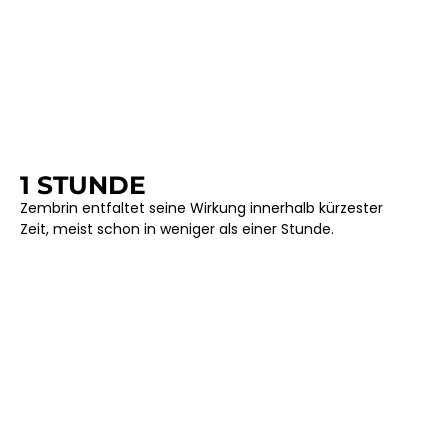
1 STUNDE
Zembrin entfaltet seine Wirkung innerhalb kürzester
Zeit, meist schon in weniger als einer Stunde.