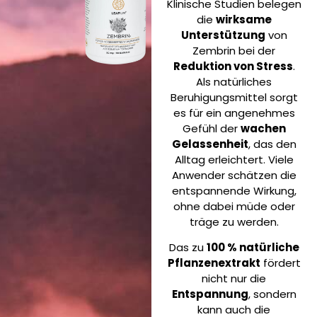
Klinische Studien belegen
die
wirksame
Unterstützung
von
Zembrin bei der
Reduktion von Stress
.
Als natürliches
Beruhigungsmittel sorgt
es für ein angenehmes
Gefühl der
wachen
Gelassenheit
, das den
Alltag erleichtert. Viele
Anwender schätzen die
entspannende Wirkung,
ohne dabei müde oder
träge zu werden.
Das zu
100 % natürliche
Pflanzenextrakt
fördert
nicht nur die
Entspannung
, sondern
kann auch die