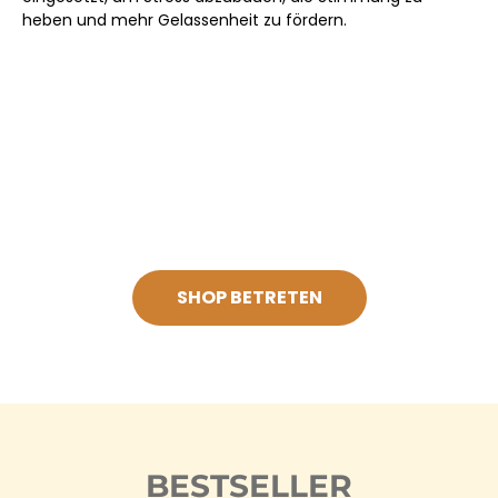
heben und mehr Gelassenheit zu fördern.
SHOP BETRETEN
BESTSELLER