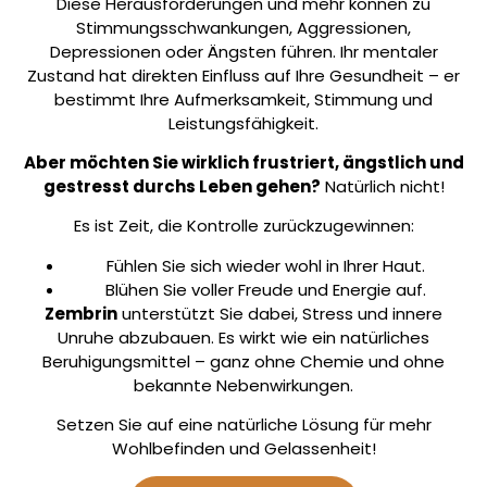
Diese Herausforderungen und mehr können zu
Stimmungsschwankungen, Aggressionen,
Depressionen oder Ängsten führen. Ihr mentaler
Zustand hat direkten Einfluss auf Ihre Gesundheit – er
bestimmt Ihre Aufmerksamkeit, Stimmung und
Leistungsfähigkeit.
Aber möchten Sie wirklich frustriert, ängstlich und
gestresst durchs Leben gehen?
Natürlich nicht!
Es ist Zeit, die Kontrolle zurückzugewinnen:
Fühlen Sie sich wieder wohl in Ihrer Haut.
Blühen Sie voller Freude und Energie auf.
Zembrin
unterstützt Sie dabei, Stress und innere
Unruhe abzubauen. Es wirkt wie ein natürliches
Beruhigungsmittel – ganz ohne Chemie und ohne
bekannte Nebenwirkungen.
Setzen Sie auf eine natürliche Lösung für mehr
Wohlbefinden und Gelassenheit!