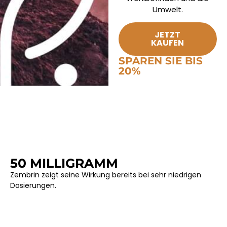
Umwelt.
JETZT
KAUFEN
SPAREN SIE BIS
20%
50 MILLIGRAMM
Zembrin zeigt seine Wirkung bereits bei sehr niedrigen
Dosierungen.