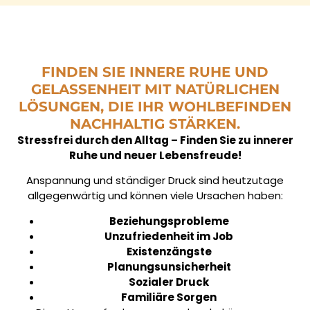
FINDEN SIE INNERE RUHE UND
GELASSENHEIT MIT NATÜRLICHEN
LÖSUNGEN, DIE IHR WOHLBEFINDEN
NACHHALTIG STÄRKEN.
Stressfrei durch den Alltag – Finden Sie zu innerer
Ruhe und neuer Lebensfreude!
Anspannung und ständiger Druck sind heutzutage
allgegenwärtig und können viele Ursachen haben:
Beziehungsprobleme
Unzufriedenheit im Job
Existenzängste
Planungsunsicherheit
Sozialer Druck
Familiäre Sorgen