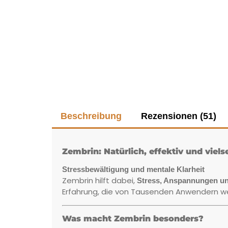
Beschreibung
Rezensionen (51)
Zembrin: Natürlich, effektiv und viels
Stressbewältigung und mentale Klarheit
Zembrin hilft dabei,
Stress, Anspannungen u
Erfahrung, die von Tausenden Anwendern wel
Was macht Zembrin besonders?